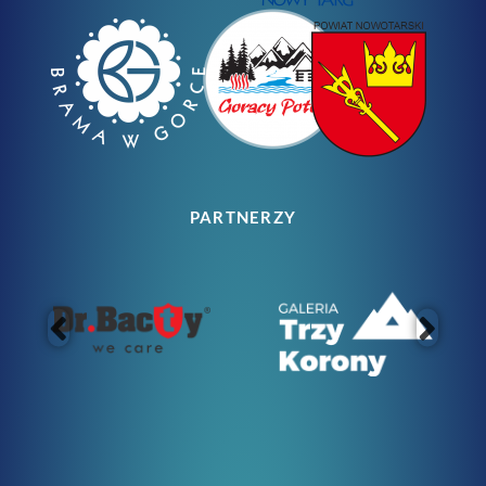
PARTNERZY