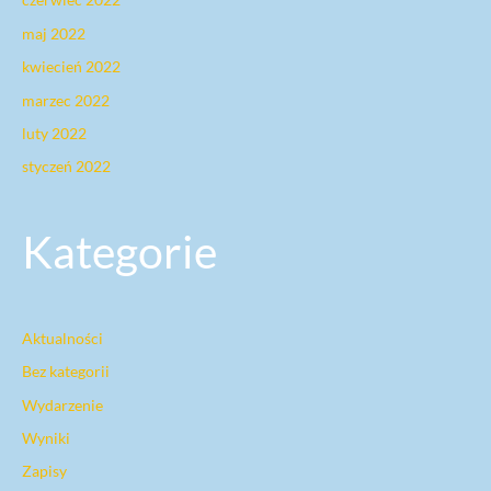
maj 2022
kwiecień 2022
marzec 2022
luty 2022
styczeń 2022
Kategorie
Aktualności
Bez kategorii
Wydarzenie
Wyniki
Zapisy