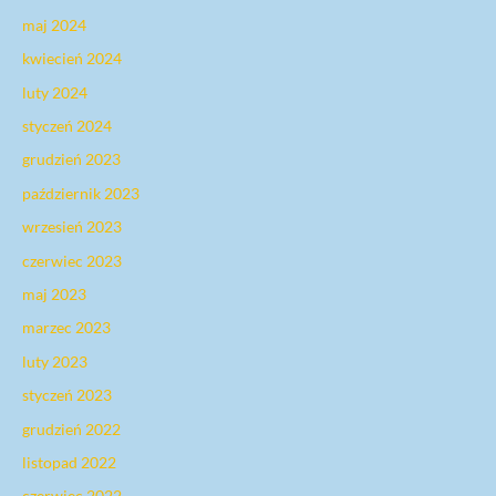
maj 2024
kwiecień 2024
luty 2024
styczeń 2024
grudzień 2023
październik 2023
wrzesień 2023
czerwiec 2023
maj 2023
marzec 2023
luty 2023
styczeń 2023
grudzień 2022
listopad 2022
czerwiec 2022