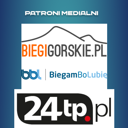
PATRONI MEDIALNI