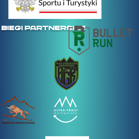
BIEGI PARTNERSKIE