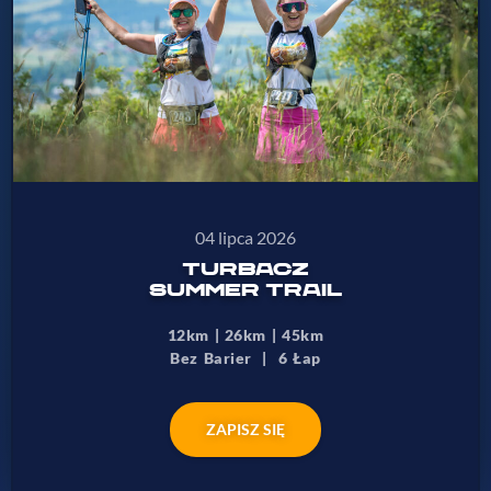
04 lipca 2026
TURBACZ
SUMMER TRAIL
12km | 26km | 45km
Bez Barier | 6 Łap
ZAPISZ SIĘ