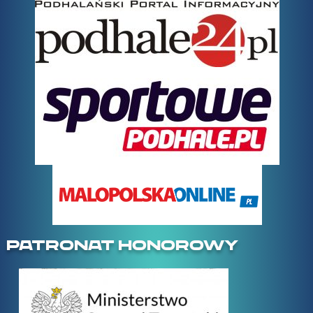
PATRONAT HONOROWY