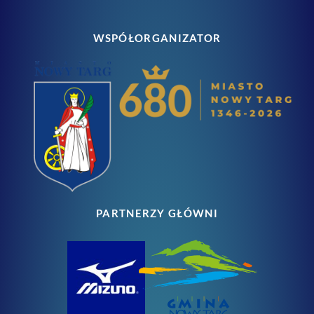
WSPÓŁORGANIZATOR
PARTNERZY GŁÓWNI