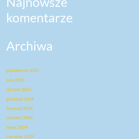
Najnowsze
komentarze
Archiwa
październik 2025
luty 2025
styczeń 2025
grudzień 2024
listopad 2024
sierpień 2024
lipiec 2024
czerwiec 2024