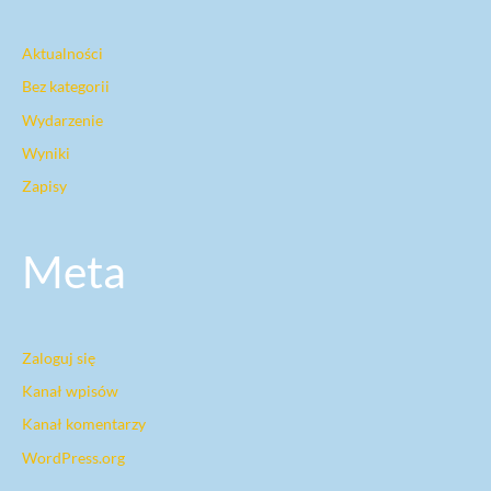
Aktualności
Bez kategorii
Wydarzenie
Wyniki
Zapisy
Meta
Zaloguj się
Kanał wpisów
Kanał komentarzy
WordPress.org