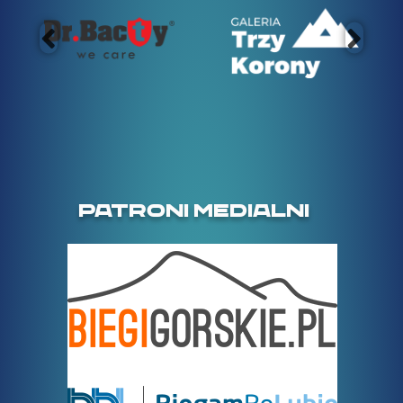
PATRONI MEDIALNI