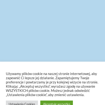
Używamy plików cookie na naszej stronie internetowej, aby
zapewnić Ci lepsze jej działanie. Zapamiętujemy Twoje
preferencje i powtarzamy je przy kolejnej wizycie na stronie.
Klikając „Akceptuj wszystko”, wyrażasz zgodę na używanie
WSZYSTKICH plików cookie. Możesz jednak odwiedzić
„Ustawienia plików cookie”, aby zmienić ustawienia.
Ustawienia Cookies
Akceptuję wszystko