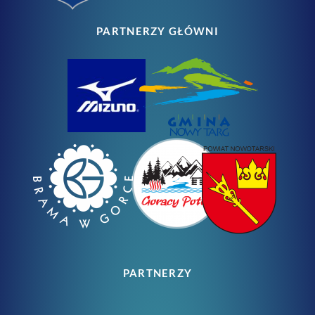
PARTNERZY GŁÓWNI
PARTNERZY