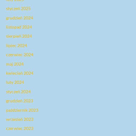
styczeń 2025
grudzień 2024
listopad 2024
sierpień 2024
lipiec 2024
czerwiec 2024
maj 2024
kwiecień 2024
luty 2024
styczeń 2024
grudzień 2023
październik 2023
wrzesień 2023
czerwiec 2023