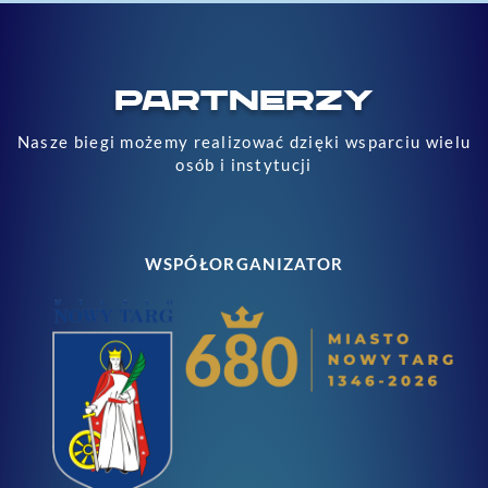
PARTNERZY
Nasze biegi możemy realizować dzięki wsparciu wielu
osób i instytucji
WSPÓŁORGANIZATOR