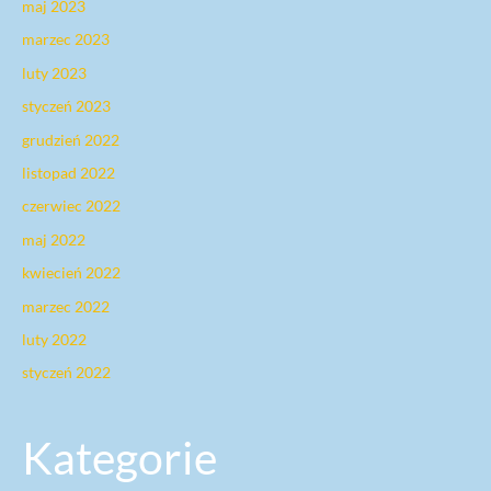
maj 2023
marzec 2023
luty 2023
styczeń 2023
grudzień 2022
listopad 2022
czerwiec 2022
maj 2022
kwiecień 2022
marzec 2022
luty 2022
styczeń 2022
Kategorie