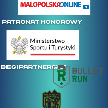
PATRONAT HONOROWY
BIEGI PARTNERSKIE