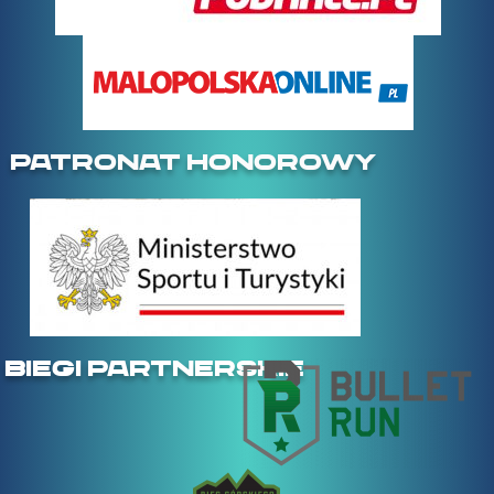
PATRONAT HONOROWY
BIEGI PARTNERSKIE