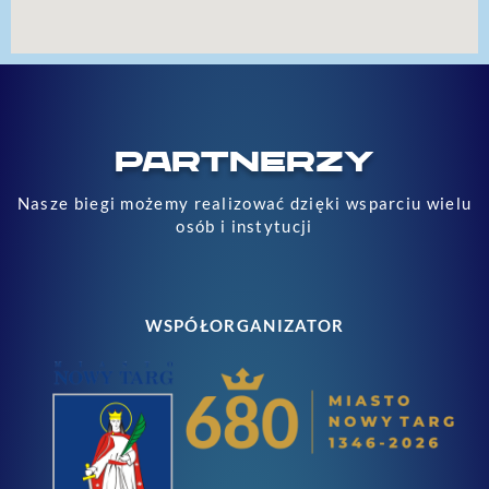
PARTNERZY
Nasze biegi możemy realizować dzięki wsparciu wielu
osób i instytucji
WSPÓŁORGANIZATOR