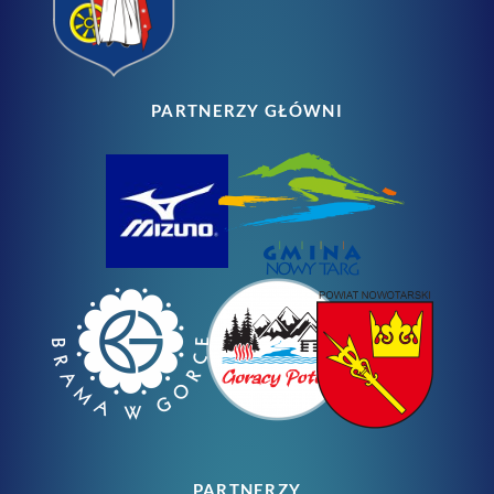
PARTNERZY GŁÓWNI
PARTNERZY