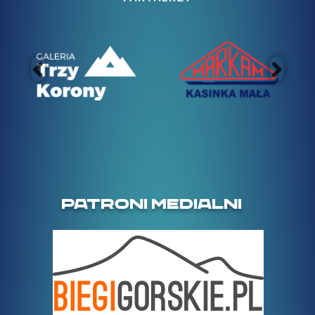
PATRONI MEDIALNI