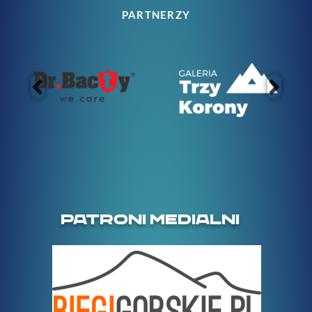
PARTNERZY
PATRONI MEDIALNI