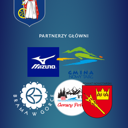
PARTNERZY GŁÓWNI