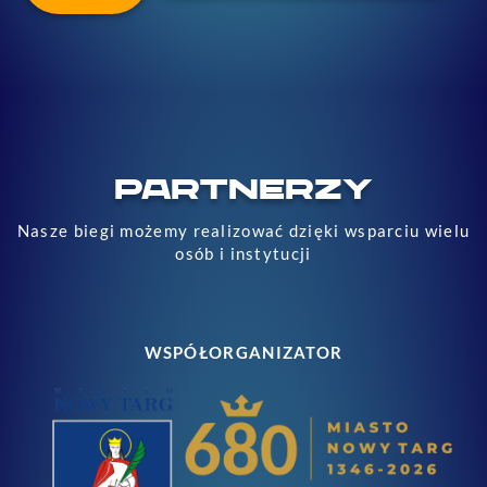
PARTNERZY
Nasze biegi możemy realizować dzięki wsparciu wielu
osób i instytucji
WSPÓŁORGANIZATOR