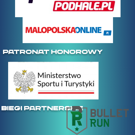
PATRONAT HONOROWY
BIEGI PARTNERSKIE