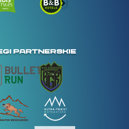
EGI PARTNERSKIE