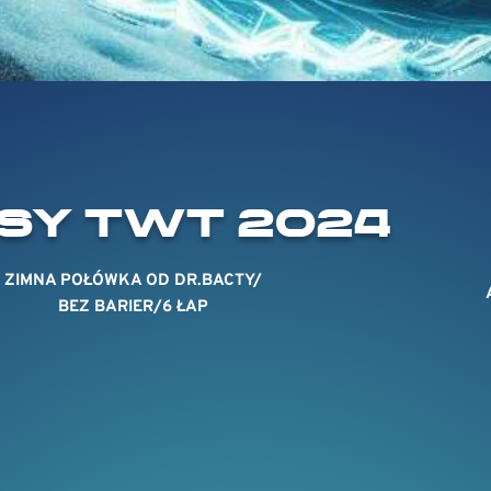
SY TWT 2024
ZIMNA POŁÓWKA OD DR.BACTY/
BEZ BARIER/6 ŁAP