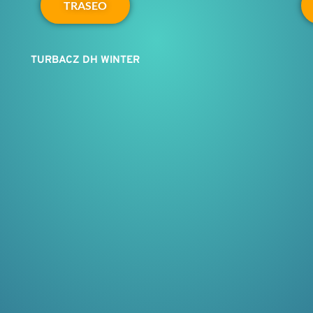
TRASEO
TURBACZ DH WINTER