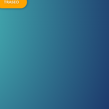
TRASEO