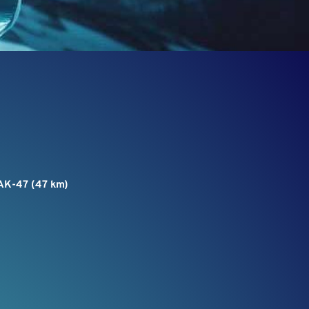
AK-47 (47 km)