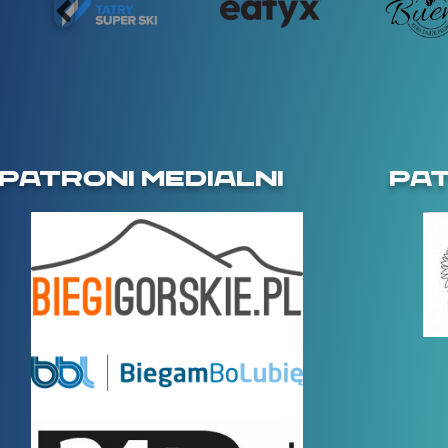
PATRONI MEDIALNI
PA