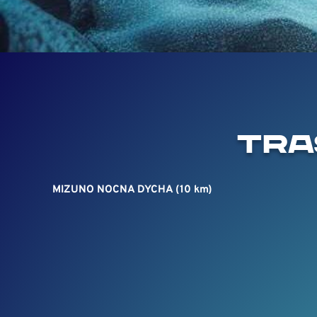
TRA
MIZUNO NOCNA DYCHA (10 km)