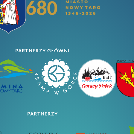
PARTNERZY GŁÓWNI
PARTNERZY