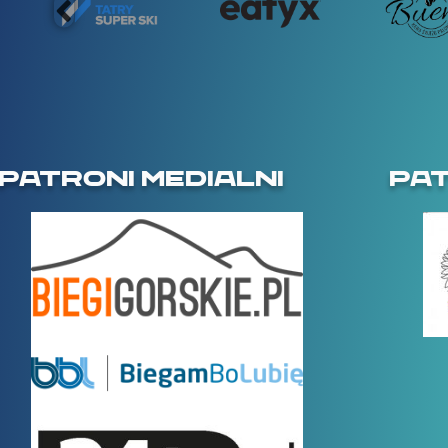
PATRONI MEDIALNI
PA