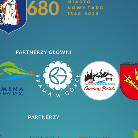
PARTNERZY GŁÓWNI
PARTNERZY