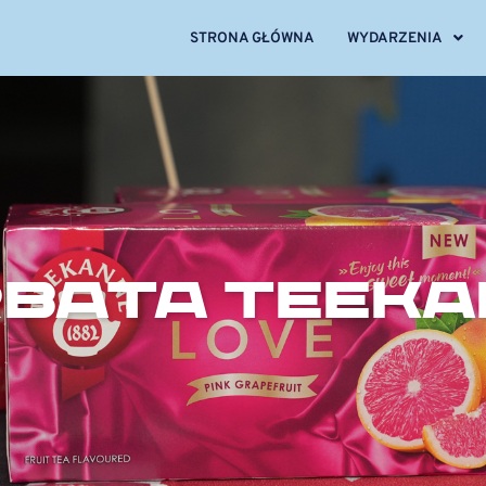
STRONA GŁÓWNA
WYDARZENIA
BATA TEEKA