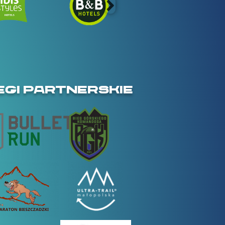
EGI PARTNERSKIE