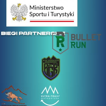
BIEGI PARTNERSKIE