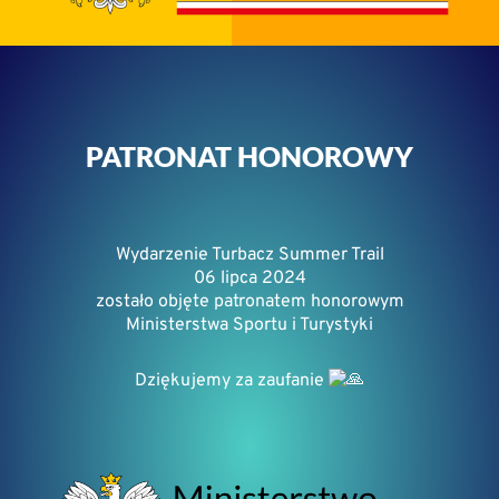
PATRONAT HONOROWY
Wydarzenie Turbacz Summer Trail
06 lipca 2024
zostało objęte patronatem honorowym
Ministerstwa Sportu i Turystyki
Dziękujemy za zaufanie