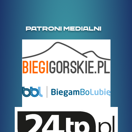
PATRONI MEDIALNI