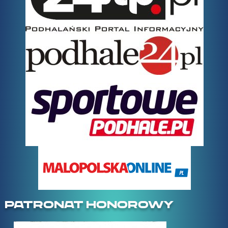
PATRONAT HONOROWY