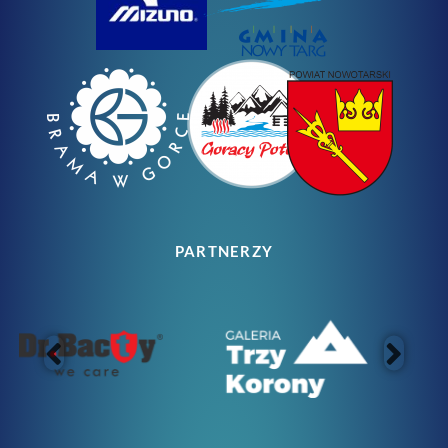
PARTNERZY