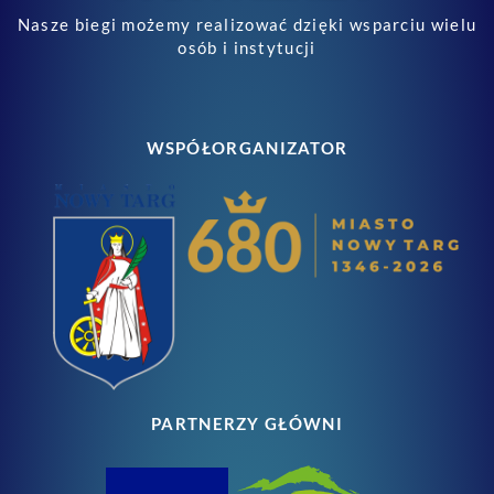
Nasze biegi możemy realizować dzięki wsparciu wielu
osób i instytucji
WSPÓŁORGANIZATOR
PARTNERZY GŁÓWNI