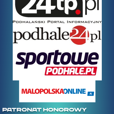
PATRONAT HONOROWY