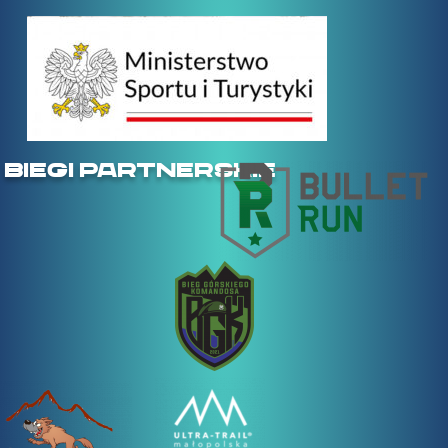
BIEGI PARTNERSKIE