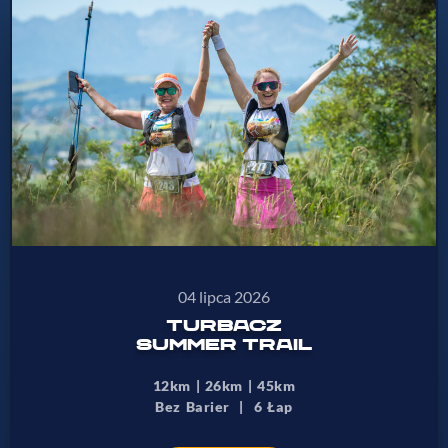
04 lipca 2026
TURBACZ
SUMMER TRAIL
12km | 26km | 45km
Bez Barier | 6 Łap