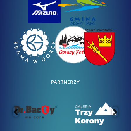
PARTNERZY