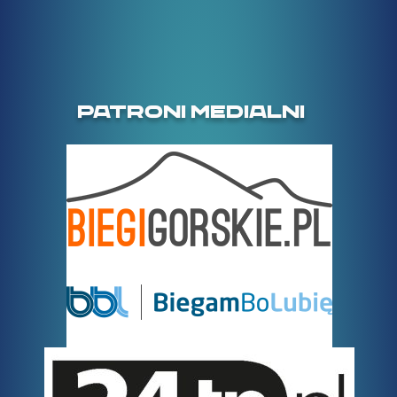
PATRONI MEDIALNI