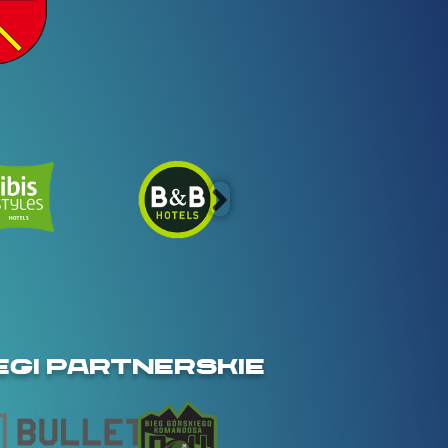
EGI PARTNERSKIE