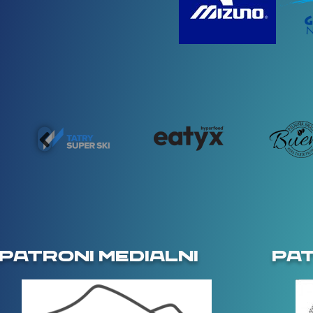
PATRONI MEDIALNI
PA