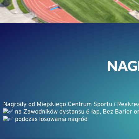
NAG
Nagrody od Miejskiego Centrum Sportu i Reakrea
na Zawodników dystansu 6 łap, Bez Barier or
podczas losowania nagród