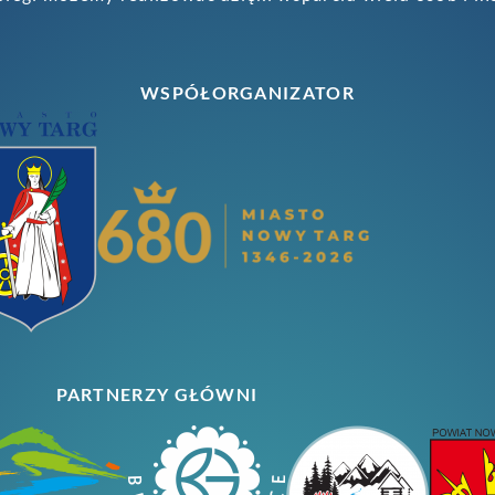
WSPÓŁORGANIZATOR
PARTNERZY GŁÓWNI