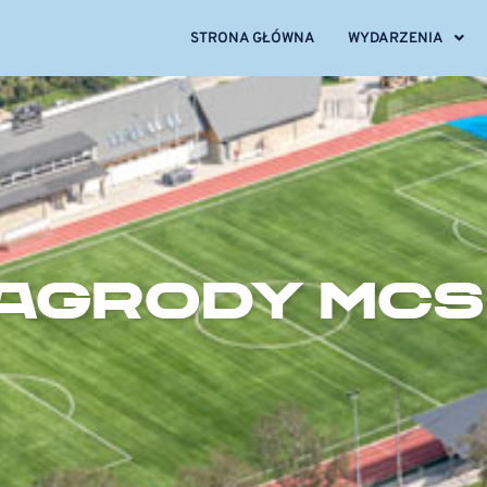
STRONA GŁÓWNA
WYDARZENIA
AGRODY MCS