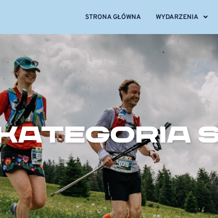
STRONA GŁÓWNA
WYDARZENIA
KATEGORIA 