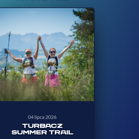
04 lipca 2026
TURBACZ
SUMMER TRAIL