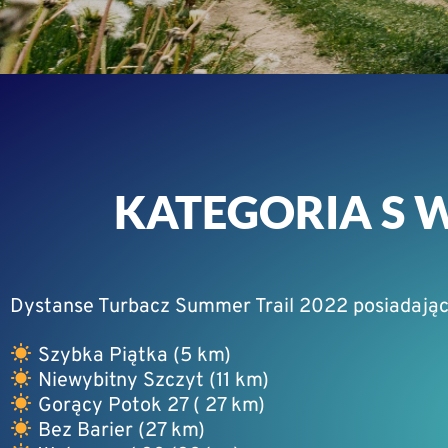
KATEGORIA S 
Dystanse Turbacz Summer Trail 2022 posiadając
Szybka Piątka (5 km)
Niewybitny Szczyt (11 km)
Gorący Potok 27 ( 27 km)
Bez Barier (27 km)