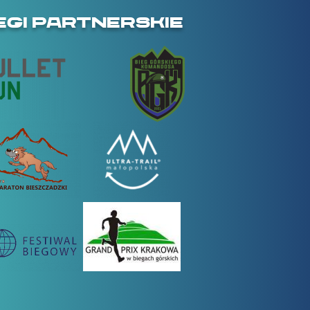
EGI PARTNERSKIE