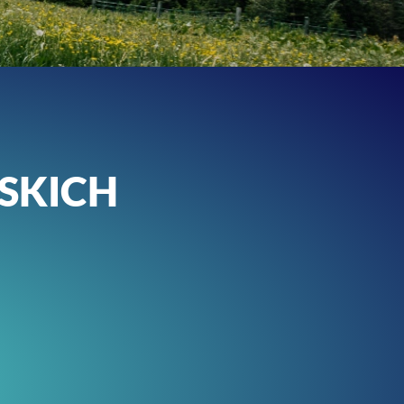
RSKICH