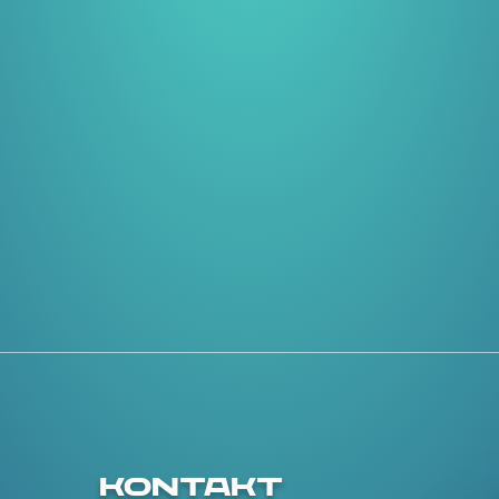
KONTAKT