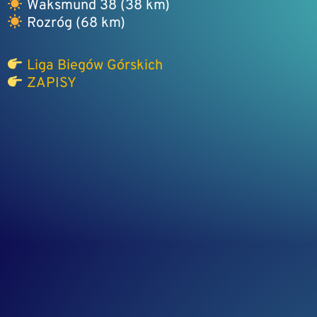
Waksmund 38 (38 km)
Rozróg (68 km)
Liga Biegów Górskich
ZAPISY