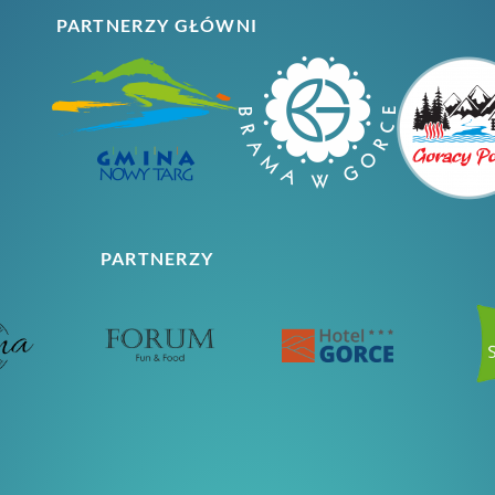
PARTNERZY GŁÓWNI
PARTNERZY