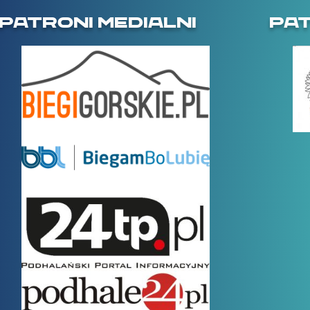
PATRONI MEDIALNI
PA