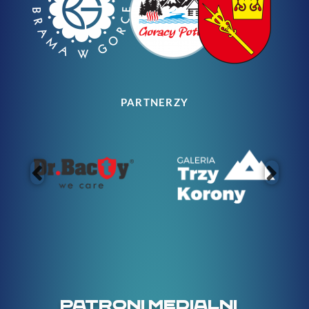
PARTNERZY
PATRONI MEDIALNI