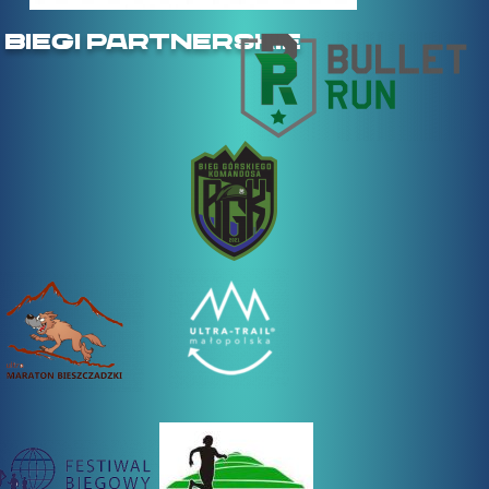
BIEGI PARTNERSKIE