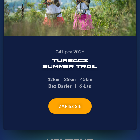
04 lipca 2026
TURBACZ
SUMMER TRAIL
12km | 26km | 45km
Bez Barier | 6 Łap
ZAPISZ SIĘ