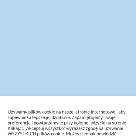
Używamy plików cookie na naszej stronie internetowej, aby
zapewnić Ci lepsze jej działanie. Zapamiętujemy Twoje
preferencje i powtarzamy je przy kolejnej wizycie na stronie.
Klikając „Akceptuj wszystko”, wyrażasz zgodę na używanie
WSZYSTKICH plików cookie. Możesz jednak odwiedzić