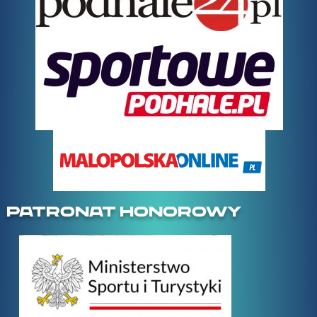
PATRONAT HONOROWY