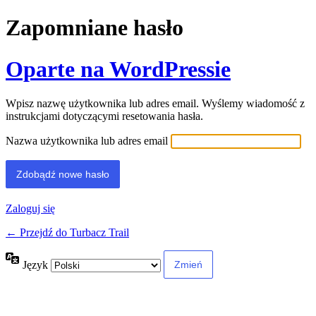
Zapomniane hasło
Oparte na WordPressie
Wpisz nazwę użytkownika lub adres email. Wyślemy wiadomość z
instrukcjami dotyczącymi resetowania hasła.
Nazwa użytkownika lub adres email
Zaloguj się
← Przejdź do Turbacz Trail
Język